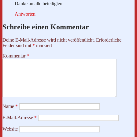
Danke an alle beteiligten.
Antworten
Schreibe einen Kommentar
Deine E-Mail-Adresse wird nicht veröffentlicht.
Erforderliche
Felder sind mit
*
markiert
Kommentar
*
Name
*
E-Mail-Adresse
*
Website