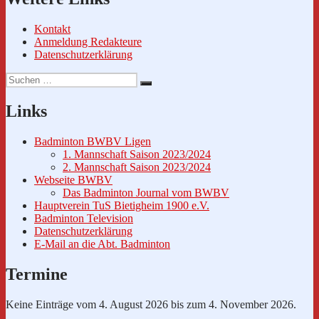
Kontakt
Anmeldung Redakteure
Datenschutzerklärung
Suche
Suchen
nach:
Links
Badminton BWBV Ligen
1. Mannschaft Saison 2023/2024
2. Mannschaft Saison 2023/2024
Webseite BWBV
Das Badminton Journal vom BWBV
Hauptverein TuS Bietigheim 1900 e.V.
Badminton Television
Datenschutzerklärung
E-Mail an die Abt. Badminton
Termine
Keine Einträge vom 4. August 2026 bis zum 4. November 2026.