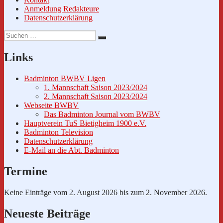
Anmeldung Redakteure
Datenschutzerklärung
Suche
Suchen
nach:
Links
Badminton BWBV Ligen
1. Mannschaft Saison 2023/2024
2. Mannschaft Saison 2023/2024
Webseite BWBV
Das Badminton Journal vom BWBV
Hauptverein TuS Bietigheim 1900 e.V.
Badminton Television
Datenschutzerklärung
E-Mail an die Abt. Badminton
Termine
Keine Einträge vom 2. August 2026 bis zum 2. November 2026.
Neueste Beiträge