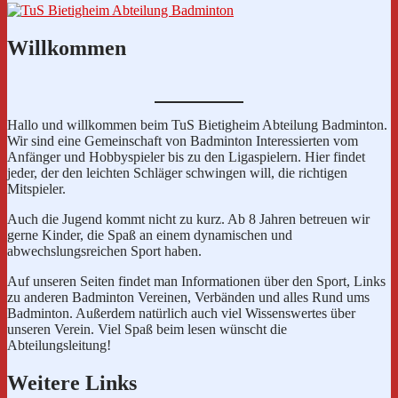
Willkommen
Hallo und willkommen beim TuS Bietigheim Abteilung Badminton.
Wir sind eine Gemeinschaft von Badminton Interessierten vom
Anfänger und Hobbyspieler bis zu den Ligaspielern. Hier findet
jeder, der den leichten Schläger schwingen will, die richtigen
Mitspieler.
Auch die Jugend kommt nicht zu kurz. Ab 8 Jahren betreuen wir
gerne Kinder, die Spaß an einem dynamischen und
abwechslungsreichen Sport haben.
Auf unseren Seiten findet man Informationen über den Sport, Links
zu anderen Badminton Vereinen, Verbänden und alles Rund ums
Badminton. Außerdem natürlich auch viel Wissenswertes über
unseren Verein. Viel Spaß beim lesen wünscht die
Abteilungsleitung!
Weitere Links